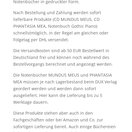
Notenbücher in gedruckter Form.
Nach Bestellung und Zahlung werden sofort
lieferbare Produkte (CD MUNDUS MEUS, CD
PHANTASIA MEA, Notenbuch Gothic Piano)
schnellstmöglich, in der Regel am gleichen oder
Folgetag per DHL versendet.
Die Versandkosten sind ab 50 EUR Bestellwert in
Deutschland frei und können noch während des
Bestellvorgangs berechnet und angezeigt werden.
Die Notenbücher MUNDUS MEUS und PHANTASIA
MEA müssen je nach Lagerbestand beim DUX Verlag
geordert werden und werden dann sofort
ausgeliefert. Hier kann die Lieferung bis zu 5
Werktage dauern.
Diese Produkte stehen aber auch in den
Fachgeschäften oder bei Amazon und Co. zur
sofortigen Lieferung bereit. Auch einige Büchereien