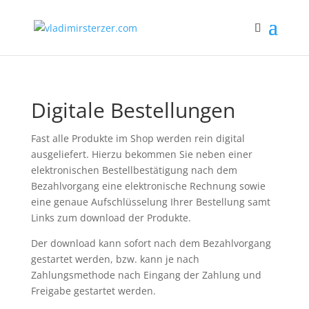
Digitale Bestellungen
Fast alle Produkte im Shop werden rein digital
ausgeliefert. Hierzu bekommen Sie neben einer
elektronischen Bestellbestätigung nach dem
Bezahlvorgang eine elektronische Rechnung sowie
eine genaue Aufschlüsselung Ihrer Bestellung samt
Links zum download der Produkte.
Der download kann sofort nach dem Bezahlvorgang
gestartet werden, bzw. kann je nach
Zahlungsmethode nach Eingang der Zahlung und
Freigabe gestartet werden.