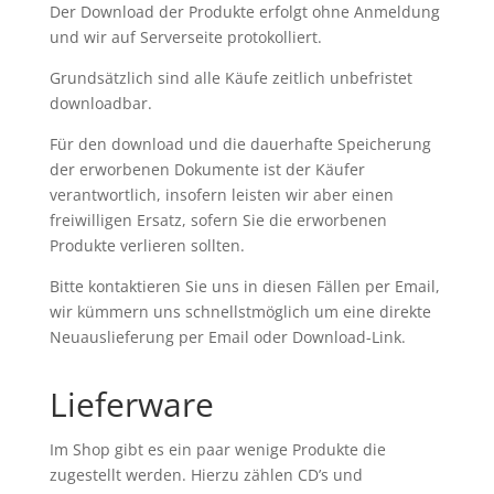
Der Download der Produkte erfolgt ohne Anmeldung
und wir auf Serverseite protokolliert.
Grundsätzlich sind alle Käufe zeitlich unbefristet
downloadbar.
Für den download und die dauerhafte Speicherung
der erworbenen Dokumente ist der Käufer
verantwortlich, insofern leisten wir aber einen
freiwilligen Ersatz, sofern Sie die erworbenen
Produkte verlieren sollten.
Bitte kontaktieren Sie uns in diesen Fällen per Email,
wir kümmern uns schnellstmöglich um eine direkte
Neuauslieferung per Email oder Download-Link.
Lieferware
Im Shop gibt es ein paar wenige Produkte die
zugestellt werden. Hierzu zählen CD’s und