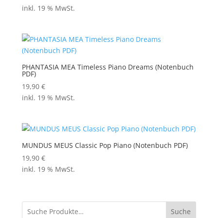
inkl. 19 % MwSt.
PHANTASIA MEA Timeless Piano Dreams (Notenbuch
PDF)
19,90
€
inkl. 19 % MwSt.
MUNDUS MEUS Classic Pop Piano (Notenbuch PDF)
19,90
€
inkl. 19 % MwSt.
Suche