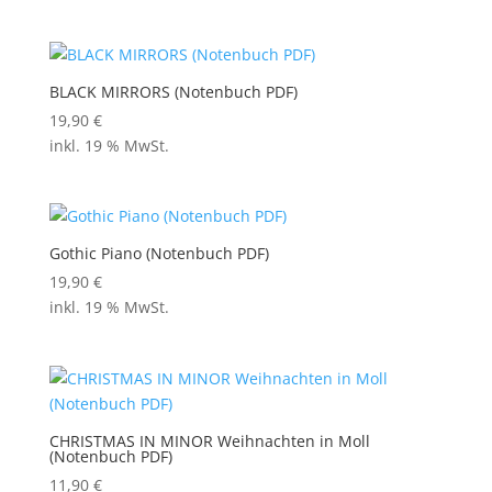
BLACK MIRRORS (Notenbuch PDF)
19,90
€
inkl. 19 % MwSt.
Gothic Piano (Notenbuch PDF)
19,90
€
inkl. 19 % MwSt.
CHRISTMAS IN MINOR Weihnachten in Moll
(Notenbuch PDF)
11,90
€