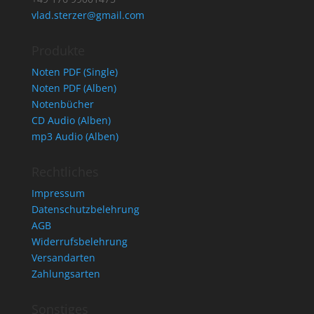
vlad.sterzer@gmail.com
Produkte
Noten PDF (Single)
Noten PDF (Alben)
Notenbücher
CD Audio (Alben)
mp3 Audio (Alben)
Rechtliches
Impressum
Datenschutzbelehrung
AGB
Widerrufsbelehrung
Versandarten
Zahlungsarten
Sonstiges