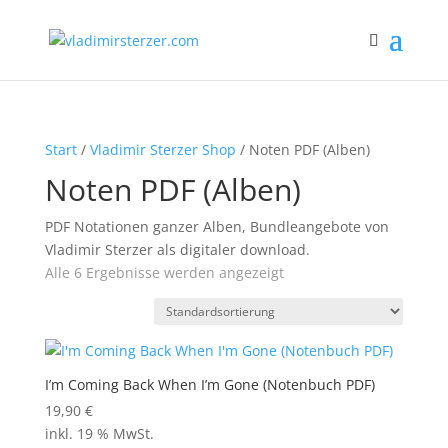
Start
/
Vladimir Sterzer Shop
/ Noten PDF (Alben)
Noten PDF (Alben)
PDF Notationen ganzer Alben, Bundleangebote von
Vladimir Sterzer als digitaler download.
Alle 6 Ergebnisse werden angezeigt
I’m Coming Back When I’m Gone (Notenbuch PDF)
19,90
€
inkl. 19 % MwSt.