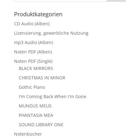
Produktkategorien
CD Audio (Alben)
Lizensierung, gewerbliche Nutzung
mp3 Audio (Alben)
Noten PDF (Alben)
Noten PDF (Single)
BLACK MIRRORS
CHRISTMAS IN MINOR
Gothic Piano
I'm Coming Back When I'm Gone
MUNDUS MEUS
PHANTASIA MEA
SOUND LIBRARY ONE
Notenbücher