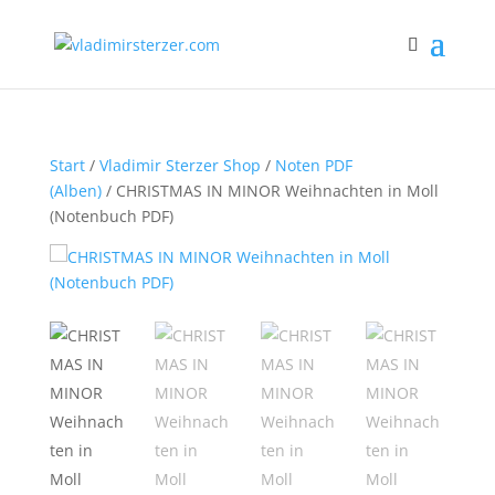
Start
/
Vladimir Sterzer Shop
/
Noten PDF
(Alben)
/ CHRISTMAS IN MINOR Weihnachten in Moll
(Notenbuch PDF)