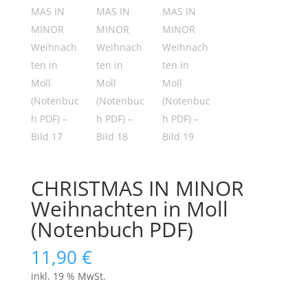
CHRISTMAS IN MINOR
Weihnachten in Moll
(Notenbuch PDF)
11,90
€
inkl. 19 % MwSt.