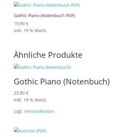
Gothic Piano (Notenbuch PDF)
19,90
€
inkl. 19 % MwSt.
Ähnliche Produkte
Gothic Piano (Notenbuch)
23,90
€
inkl. 19 % MwSt.
zzgl.
Versandkosten