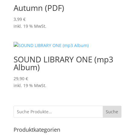
Autumn (PDF)
3,99
€
inkl. 19 % MwSt.
SOUND LIBRARY ONE (mp3
Album)
29,90
€
inkl. 19 % MwSt.
Suche
Produktkategorien