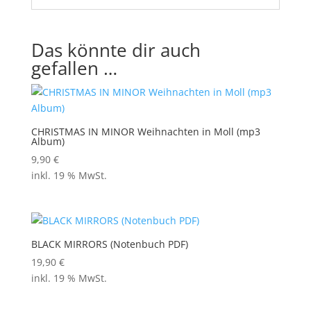
Das könnte dir auch
gefallen …
CHRISTMAS IN MINOR Weihnachten in Moll (mp3
Album)
9,90
€
inkl. 19 % MwSt.
BLACK MIRRORS (Notenbuch PDF)
19,90
€
inkl. 19 % MwSt.