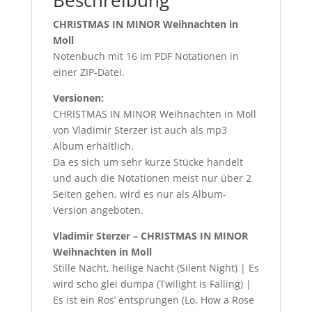
Beschreibung
CHRISTMAS IN MINOR Weihnachten in
Moll
Notenbuch mit 16 im PDF Notationen in
einer ZIP-Datei.
Versionen:
CHRISTMAS IN MINOR Weihnachten in Moll
von Vladimir Sterzer ist auch als mp3
Album erhältlich.
Da es sich um sehr kurze Stücke handelt
und auch die Notationen meist nur über 2
Seiten gehen, wird es nur als Album-
Version angeboten.
Vladimir Sterzer – CHRISTMAS IN MINOR
Weihnachten in Moll
Stille Nacht, heilige Nacht (Silent Night) | Es
wird scho glei dumpa (Twilight is Falling) |
Es ist ein Ros’ entsprungen (Lo, How a Rose