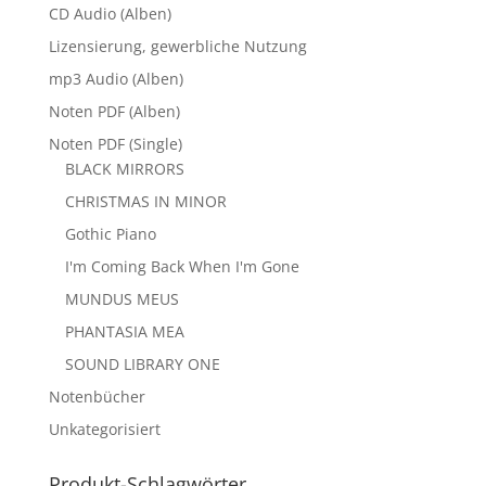
CD Audio (Alben)
Lizensierung, gewerbliche Nutzung
mp3 Audio (Alben)
Noten PDF (Alben)
Noten PDF (Single)
BLACK MIRRORS
CHRISTMAS IN MINOR
Gothic Piano
I'm Coming Back When I'm Gone
MUNDUS MEUS
PHANTASIA MEA
SOUND LIBRARY ONE
Notenbücher
Unkategorisiert
Produkt-Schlagwörter