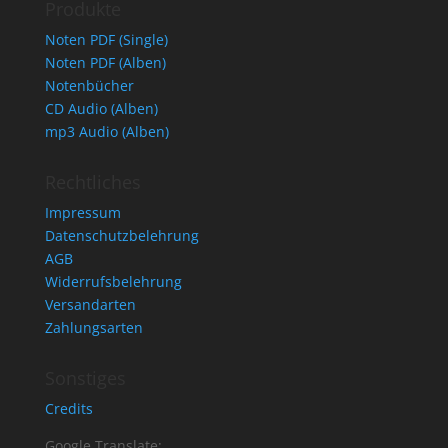
Produkte
Noten PDF (Single)
Noten PDF (Alben)
Notenbücher
CD Audio (Alben)
mp3 Audio (Alben)
Rechtliches
Impressum
Datenschutzbelehrung
AGB
Widerrufsbelehrung
Versandarten
Zahlungsarten
Sonstiges
Credits
Google Translate: