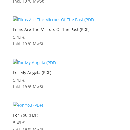
inkl. 19 % MwSt.
Films Are The Mirrors Of The Past (PDF)
5,49
€
inkl. 19 % MwSt.
For My Angela (PDF)
5,49
€
inkl. 19 % MwSt.
For You (PDF)
5,49
€
inkl. 19 % MwSt.