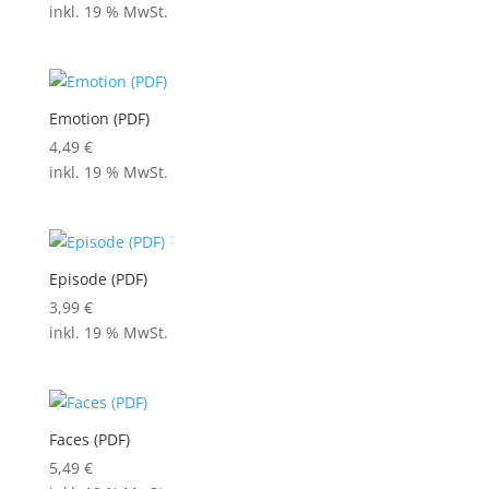
inkl. 19 % MwSt.
Emotion (PDF)
4,49
€
inkl. 19 % MwSt.
Episode (PDF)
3,99
€
inkl. 19 % MwSt.
Faces (PDF)
5,49
€