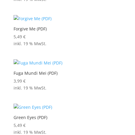
Forgive Me (PDF)
5,49
€
inkl. 19 % MwSt.
Fuga Mundi Mei (PDF)
3,99
€
inkl. 19 % MwSt.
Green Eyes (PDF)
5,49
€
inkl. 19 % MwSt.