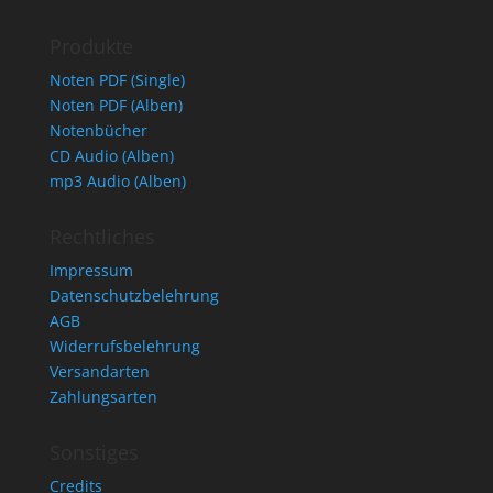
Produkte
Noten PDF (Single)
Noten PDF (Alben)
Notenbücher
CD Audio (Alben)
mp3 Audio (Alben)
Rechtliches
Impressum
Datenschutzbelehrung
AGB
Widerrufsbelehrung
Versandarten
Zahlungsarten
Sonstiges
Credits