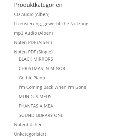
Produktkategorien
CD Audio (Alben)
Lizensierung, gewerbliche Nutzung
mp3 Audio (Alben)
Noten PDF (Alben)
Noten PDF (Single)
BLACK MIRRORS
CHRISTMAS IN MINOR
Gothic Piano
I'm Coming Back When I'm Gone
MUNDUS MEUS
PHANTASIA MEA
SOUND LIBRARY ONE
Notenbücher
Unkategorisiert