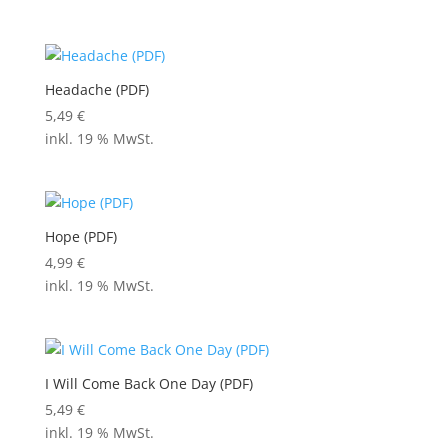
Headache (PDF)
5,49
€
inkl. 19 % MwSt.
Hope (PDF)
4,99
€
inkl. 19 % MwSt.
I Will Come Back One Day (PDF)
5,49
€
inkl. 19 % MwSt.