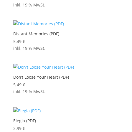
inkl. 19 % MwSt.
Distant Memories (PDF)
5,49
€
inkl. 19 % MwSt.
Don’t Loose Your Heart (PDF)
5,49
€
inkl. 19 % MwSt.
Elegia (PDF)
3,99
€