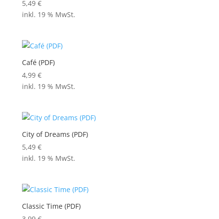
5,49
€
inkl. 19 % MwSt.
Café (PDF)
4,99
€
inkl. 19 % MwSt.
City of Dreams (PDF)
5,49
€
inkl. 19 % MwSt.
Classic Time (PDF)
3,99
€