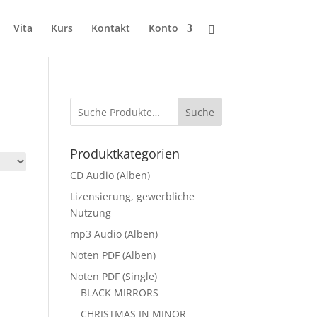
Vita
Kurs
Kontakt
Konto
Suche
Produktkategorien
CD Audio (Alben)
Lizensierung, gewerbliche
Nutzung
mp3 Audio (Alben)
Noten PDF (Alben)
Noten PDF (Single)
BLACK MIRRORS
CHRISTMAS IN MINOR