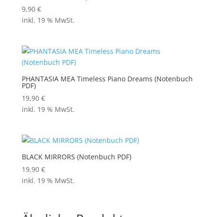
9,90
€
inkl. 19 % MwSt.
PHANTASIA MEA Timeless Piano Dreams (Notenbuch
PDF)
19,90
€
inkl. 19 % MwSt.
BLACK MIRRORS (Notenbuch PDF)
19,90
€
inkl. 19 % MwSt.