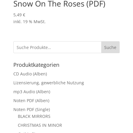
Snow On The Roses (PDF)
5,49
€
inkl. 19 % MwSt.
Suche
Produktkategorien
CD Audio (Alben)
Lizensierung, gewerbliche Nutzung
mp3 Audio (Alben)
Noten PDF (Alben)
Noten PDF (Single)
BLACK MIRRORS
CHRISTMAS IN MINOR