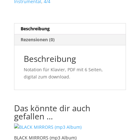
Instrumental
,
4/4
Beschreibung
Rezensionen (0)
Beschreibung
Notation für Klavier, PDF mit 6 Seiten,
digital zum download.
Das könnte dir auch
gefallen …
BLACK MIRRORS (mp3 Album)