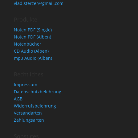
vlad.sterzer@gmail.com
Produkte
Noten PDF (Single)
Noten PDF (Alben)
Notenbücher
CD Audio (Alben)
mp3 Audio (Alben)
Rechtliches
Impressum
Datenschutzbelehrung
AGB
Widerrufsbelehrung
Versandarten
Zahlungsarten
Sonstiges