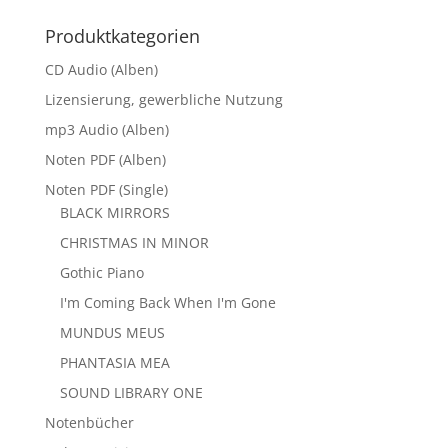
Produktkategorien
CD Audio (Alben)
Lizensierung, gewerbliche Nutzung
mp3 Audio (Alben)
Noten PDF (Alben)
Noten PDF (Single)
BLACK MIRRORS
CHRISTMAS IN MINOR
Gothic Piano
I'm Coming Back When I'm Gone
MUNDUS MEUS
PHANTASIA MEA
SOUND LIBRARY ONE
Notenbücher