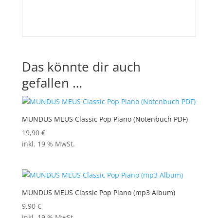
Das könnte dir auch
gefallen …
MUNDUS MEUS Classic Pop Piano (Notenbuch PDF)
19,90
€
inkl. 19 % MwSt.
MUNDUS MEUS Classic Pop Piano (mp3 Album)
9,90
€
inkl. 19 % MwSt.