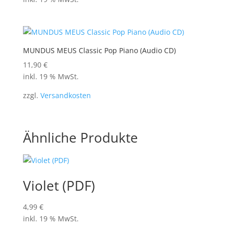
MUNDUS MEUS Classic Pop Piano (Audio CD)
11,90
€
inkl. 19 % MwSt.
zzgl.
Versandkosten
Ähnliche Produkte
Violet (PDF)
4,99
€
inkl. 19 % MwSt.