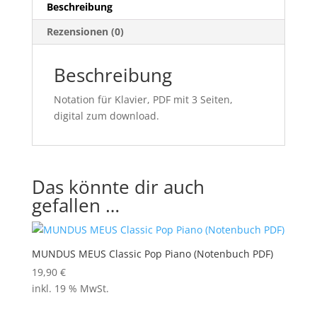
Beschreibung
Rezensionen (0)
Beschreibung
Notation für Klavier, PDF mit 3 Seiten,
digital zum download.
Das könnte dir auch
gefallen …
MUNDUS MEUS Classic Pop Piano (Notenbuch PDF)
19,90
€
inkl. 19 % MwSt.