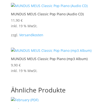
MUNDUS MEUS Classic Pop Piano (Audio CD)
11,90
€
inkl. 19 % MwSt.
zzgl.
Versandkosten
MUNDUS MEUS Classic Pop Piano (mp3 Album)
9,90
€
inkl. 19 % MwSt.
Ähnliche Produkte