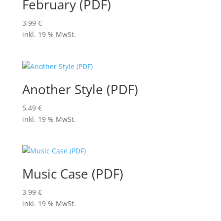
February (PDF)
3,99
€
inkl. 19 % MwSt.
Another Style (PDF)
5,49
€
inkl. 19 % MwSt.
Music Case (PDF)
3,99
€
inkl. 19 % MwSt.