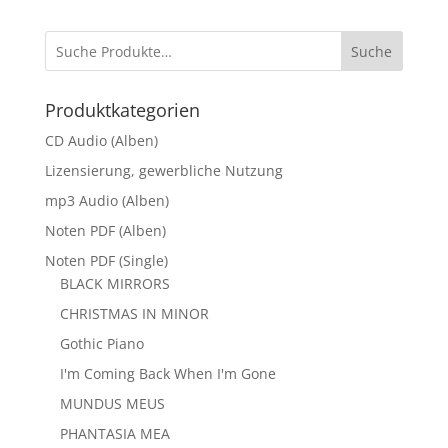
Suche
Produktkategorien
CD Audio (Alben)
Lizensierung, gewerbliche Nutzung
mp3 Audio (Alben)
Noten PDF (Alben)
Noten PDF (Single)
BLACK MIRRORS
CHRISTMAS IN MINOR
Gothic Piano
I'm Coming Back When I'm Gone
MUNDUS MEUS
PHANTASIA MEA