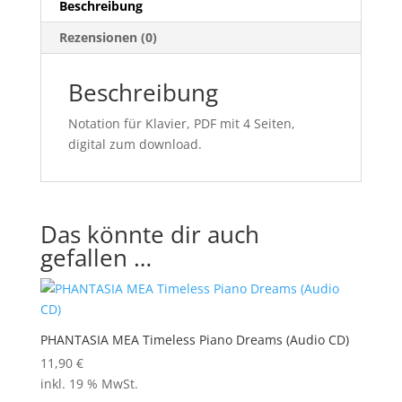
Beschreibung
Rezensionen (0)
Beschreibung
Notation für Klavier, PDF mit 4 Seiten,
digital zum download.
Das könnte dir auch
gefallen …
PHANTASIA MEA Timeless Piano Dreams (Audio CD)
11,90
€
inkl. 19 % MwSt.