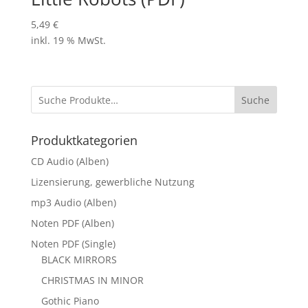
5,49
€
inkl. 19 % MwSt.
Suche
Produktkategorien
CD Audio (Alben)
Lizensierung, gewerbliche Nutzung
mp3 Audio (Alben)
Noten PDF (Alben)
Noten PDF (Single)
BLACK MIRRORS
CHRISTMAS IN MINOR
Gothic Piano