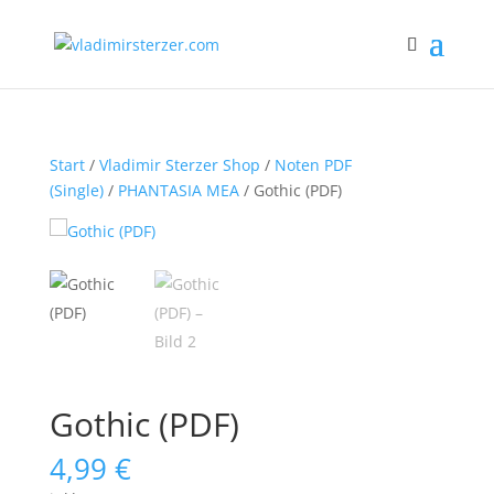
Start
/
Vladimir Sterzer Shop
/
Noten PDF
(Single)
/
PHANTASIA MEA
/ Gothic (PDF)
Gothic (PDF)
4,99
€