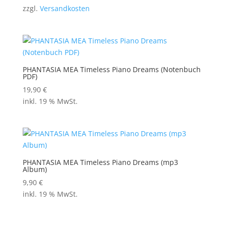
zzgl.
Versandkosten
PHANTASIA MEA Timeless Piano Dreams (Notenbuch
PDF)
19,90
€
inkl. 19 % MwSt.
PHANTASIA MEA Timeless Piano Dreams (mp3
Album)
9,90
€
inkl. 19 % MwSt.