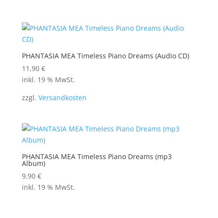
PHANTASIA MEA Timeless Piano Dreams (Audio CD)
11,90
€
inkl. 19 % MwSt.
zzgl.
Versandkosten
PHANTASIA MEA Timeless Piano Dreams (mp3
Album)
9,90
€
inkl. 19 % MwSt.