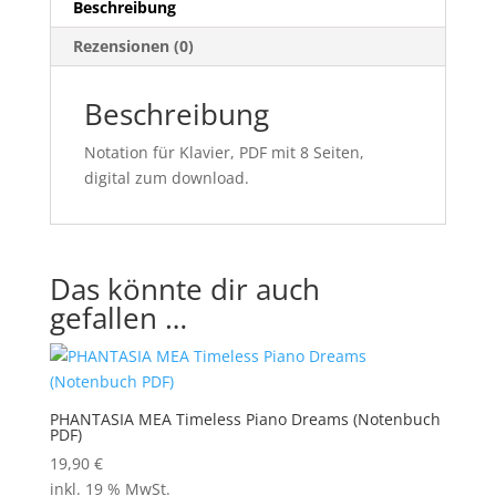
Beschreibung
Rezensionen (0)
Beschreibung
Notation für Klavier, PDF mit 8 Seiten,
digital zum download.
Das könnte dir auch
gefallen …
PHANTASIA MEA Timeless Piano Dreams (Notenbuch
PDF)
19,90
€
inkl. 19 % MwSt.