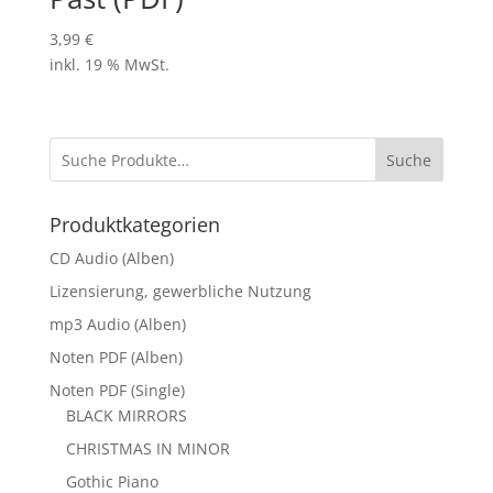
3,99
€
inkl. 19 % MwSt.
Suche
Produktkategorien
CD Audio (Alben)
Lizensierung, gewerbliche Nutzung
mp3 Audio (Alben)
Noten PDF (Alben)
Noten PDF (Single)
BLACK MIRRORS
CHRISTMAS IN MINOR
Gothic Piano